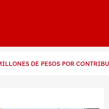
MILLONES DE PESOS POR CONTRIB