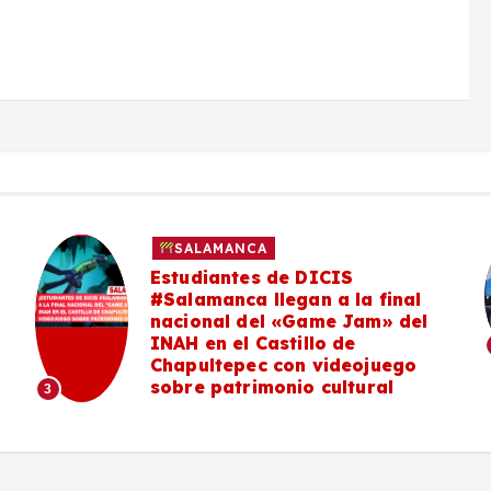
SALAMANCA
Estudiantes de DICIS
#Salamanca llegan a la final
nacional del «Game Jam» del
INAH en el Castillo de
Chapultepec con videojuego
sobre patrimonio cultural
3