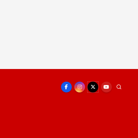
EPORTE