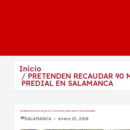
Inicio
PRETENDEN RECAUDAR 90 
PREDIAL EN SALAMANCA
PRETENDEN RECAUDAR 90 MILLONES DE PESOS POR CONTRIBUCIONES DE IMPUESTO PREDIAL EN SALAMANCA
SALAMANCA
enero 15, 2018