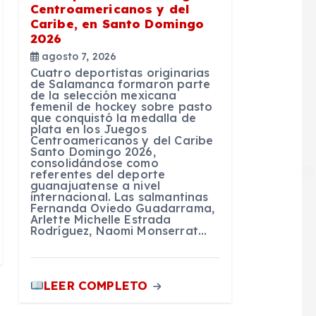
Centroamericanos y del
Caribe, en Santo Domingo
2026
agosto 7, 2026
Cuatro deportistas originarias
de Salamanca formaron parte
de la selección mexicana
femenil de hockey sobre pasto
que conquistó la medalla de
plata en los Juegos
Centroamericanos y del Caribe
Santo Domingo 2026,
consolidándose como
referentes del deporte
guanajuatense a nivel
internacional. Las salmantinas
Fernanda Oviedo Guadarrama,
Arlette Michelle Estrada
Rodríguez, Naomi Monserrat…
LEER COMPLETO