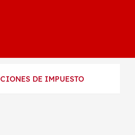
UCIONES DE IMPUESTO