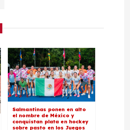
Salmantinas ponen en alto
el nombre de México y
conquistan plata en hockey
sobre pasto en los Juegos