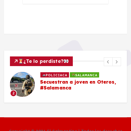
¿Te lo perdiste?
POLICIACA
SALAMANCA
Secuestran a joven en Oteros,
#Salamanca
2