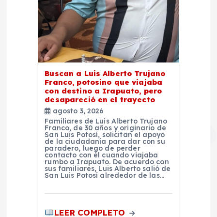
Buscan a Luis Alberto Trujano
Franco, potosino que viajaba
con destino a Irapuato, pero
desapareció en el trayecto
agosto 3, 2026
Familiares de Luis Alberto Trujano
Franco, de 30 años y originario de
San Luis Potosí, solicitan el apoyo
de la ciudadanía para dar con su
paradero, luego de perder
contacto con él cuando viajaba
rumbo a Irapuato. De acuerdo con
sus familiares, Luis Alberto salió de
San Luis Potosí alrededor de las…
LEER COMPLETO