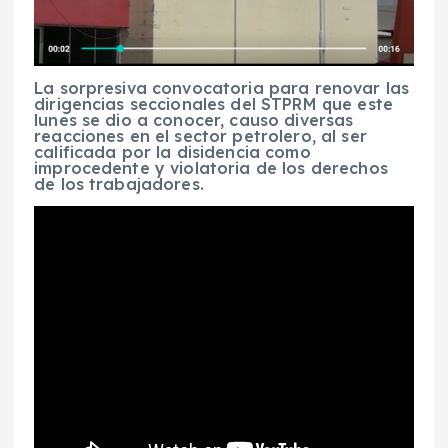
La sorpresiva convocatoria para renovar las
dirigencias seccionales del STPRM que este
lunes se dio a conocer, causo diversas
reacciones en el sector petrolero, al ser
calificada por la disidencia como
improcedente y violatoria de los derechos
de los trabajadores.