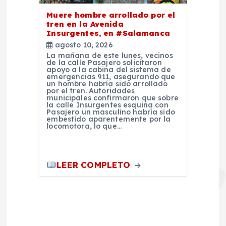
Muere hombre arrollado por el
tren en la Avenida
Insurgentes, en #Salamanca
agosto 10, 2026
La mañana de este lunes, vecinos
de la calle Pasajero solicitaron
apoyo a la cabina del sistema de
emergencias 911, asegurando que
un hombre habría sido arrollado
por el tren. Autoridades
municipales confirmaron que sobre
la calle Insurgentes esquina con
Pasajero un masculino habría sido
embestido aparentemente por la
locomotora, lo que…
LEER COMPLETO