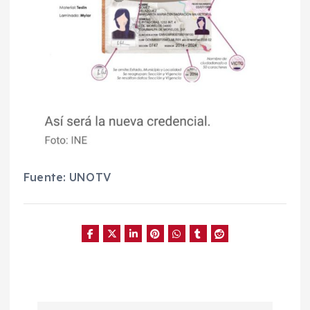
Fuente: UNOTV