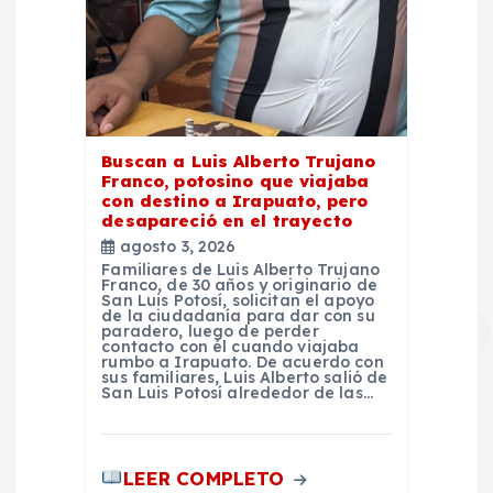
Buscan a Luis Alberto Trujano
Franco, potosino que viajaba
con destino a Irapuato, pero
desapareció en el trayecto
agosto 3, 2026
Familiares de Luis Alberto Trujano
Franco, de 30 años y originario de
San Luis Potosí, solicitan el apoyo
de la ciudadanía para dar con su
paradero, luego de perder
contacto con él cuando viajaba
rumbo a Irapuato. De acuerdo con
sus familiares, Luis Alberto salió de
San Luis Potosí alrededor de las…
LEER COMPLETO