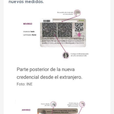
nuevas medidas.