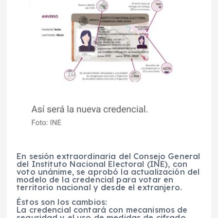
En sesión extraordinaria del Consejo General
del
Instituto Nacional Electoral (INE)
, con
voto unánime, se aprobó la
actualización del
modelo de la credencial para votar
en
territorio nacional y desde el extranjero.
Éstos son los cambios:
La credencial contará con mecanismos de
seguridad y el uso de medidas de cifrado