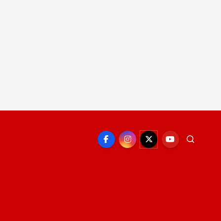
EPORTE