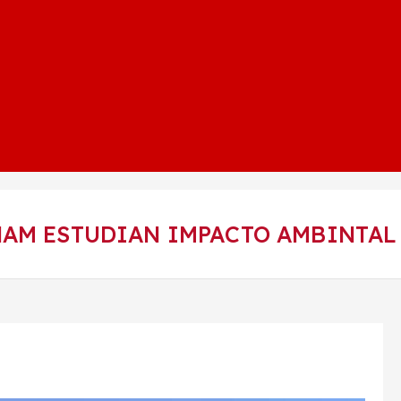
AM ESTUDIAN IMPACTO AMBINTAL 