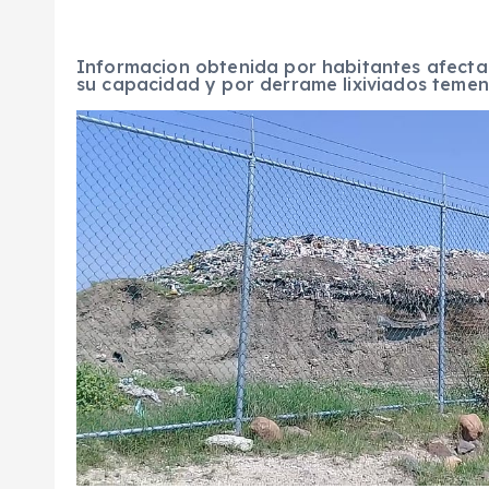
Informacion obtenida por habitantes afecta
su capacidad y por derrame lixiviados teme