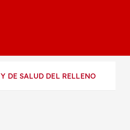
Y DE SALUD DEL RELLENO