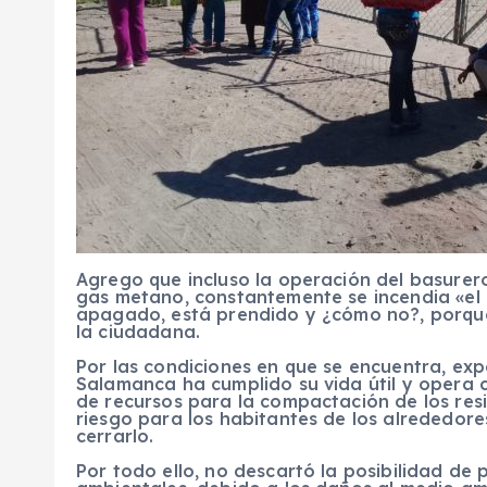
Agrego que incluso la operación del basurer
gas metano, constantemente se incendia «el 
apagado, está prendido y ¿cómo no?, porque
la ciudadana.
Por las condiciones en que se encuentra, exp
Salamanca ha cumplido su vida útil y opera 
de recursos para la compactación de los resi
riesgo para los habitantes de los alrededores
cerrarlo.
Por todo ello, no descartó la posibilidad de 