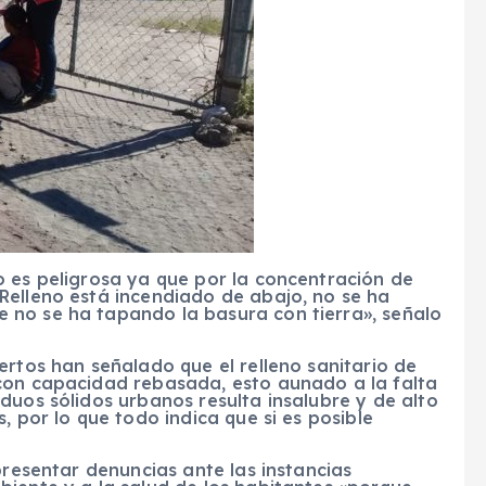
o es peligrosa ya que por la concentración de
Relleno está incendiado de abajo, no se ha
 no se ha tapando la basura con tierra», señalo
ertos han señalado que el relleno sanitario de
con capacidad rebasada, esto aunado a la falta
duos sólidos urbanos resulta insalubre y de alto
, por lo que todo indica que si es posible
presentar denuncias ante las instancias