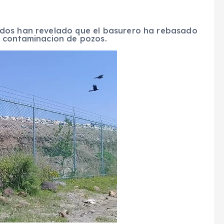
dos han revelado que el basurero ha rebasado
n contaminacion de pozos.