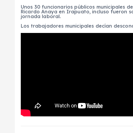
Unos 30 funcionarios públicos municipales 
Ricardo Anaya en Irapuato, incluso fueron s
jornada laboral.
Los trabajadores municipales decían descon