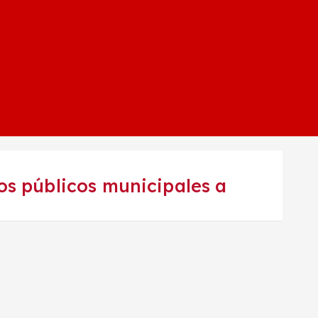
s públicos municipales a