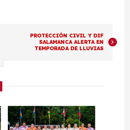
PROTECCIÓN CIVIL Y DIF
SALAMANCA ALERTA EN
TEMPORADA DE LLUVIAS