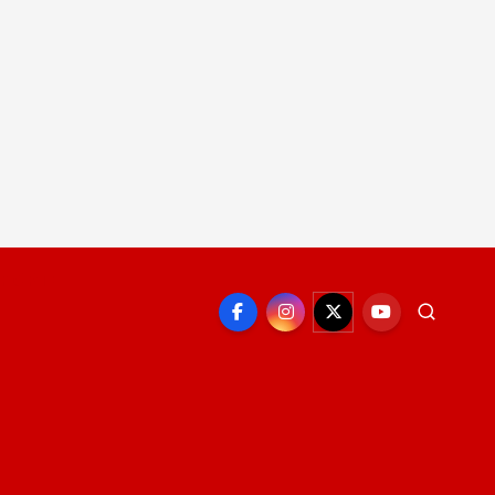
EPORTE