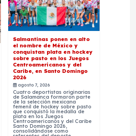
Salmantinas ponen en alto
el nombre de México y
conquistan plata en hockey
sobre pasto en los Juegos
Centroamericanos y del
Caribe, en Santo Domingo
2026
agosto 7, 2026
Cuatro deportistas originarias
de Salamanca formaron parte
de la selección mexicana
femenil de hockey sobre pasto
que conquistó la medalla de
plata en los Juegos
Centroamericanos y del Caribe
Santo Domingo 2026,
consolidándose como
referentes del deporte