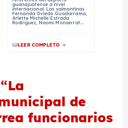
guanajuatense a nivel
internacional. Las salmantinas
Fernanda Oviedo Guadarrama,
Arlette Michelle Estrada
Rodríguez, Naomi Monserrat…
LEER COMPLETO
 “
La
municipal de
rea funcionarios