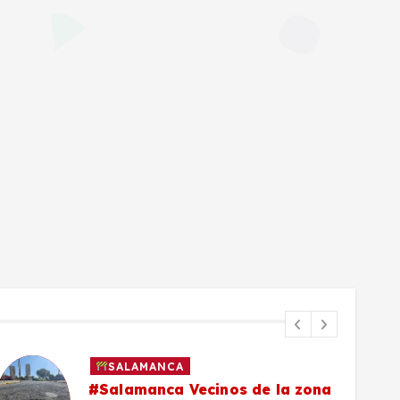
SALAMANCA
#Salamanca Vecinos de la zona