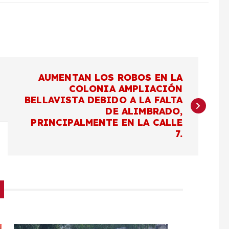
AUMENTAN LOS ROBOS EN LA
COLONIA AMPLIACIÓN
BELLAVISTA DEBIDO A LA FALTA
DE ALIMBRADO,
PRINCIPALMENTE EN LA CALLE
7.