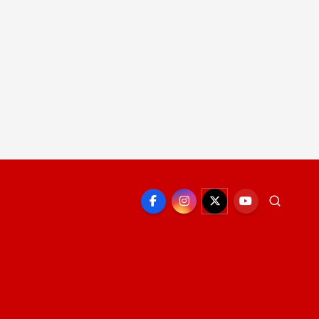
EPORTE