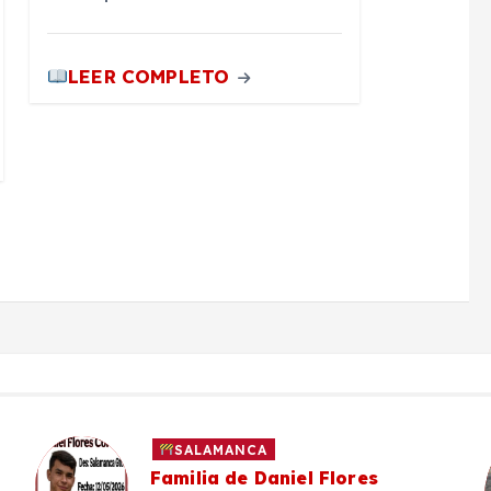
LEER COMPLETO
SALAMANCA
Familia de Daniel Flores