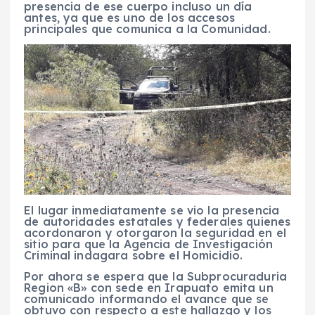
presencia de ese cuerpo incluso un día
antes, ya que es uno de los accesos
principales que comunica a la Comunidad.
El lugar inmediatamente se vio la presencia
de autoridades estatales y federales quienes
acordonaron y otorgaron la seguridad en el
sitio para que la Agencia de Investigación
Criminal indagara sobre el Homicidio.
Por ahora se espera que la Subprocuraduria
Region «B» con sede en Irapuato emita un
comunicado informando el avance que se
obtuvo con respecto a este hallazgo y los