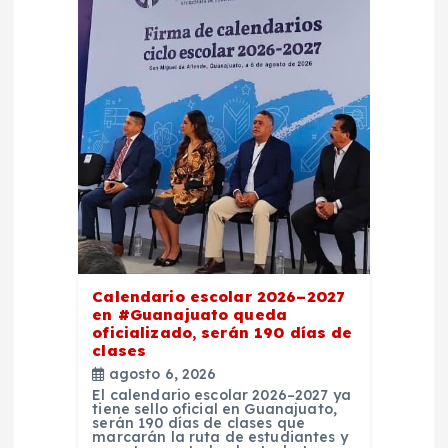
Calendario escolar 2026–2027
en #Guanajuato queda
oficializado, serán 190 días de
clases
agosto 6, 2026
El calendario escolar 2026–2027 ya
tiene sello oficial en Guanajuato,
serán 190 días de clases que
marcarán la ruta de estudiantes y