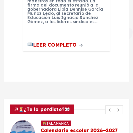
maestros en todo el estado. La
firma del documento reunió a la
gobernadora Libia Dennise García
Muñoz Ledo, al secretario de
Educación Luis Ignacio Sánchez
Gómez, a los líderes sindicales…
LEER COMPLETO
¿Te lo perdiste?
SALAMANCA
Calendario escolar 2026–2027