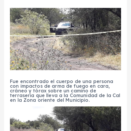
Fue encontrado el cuerpo de una persona
con impactos de arma de fuego en cara,
cráneo y tórax sobre un camino de
terraseria que lleva a la Comunidad de la Cal
en la Zona oriente del Municipio.