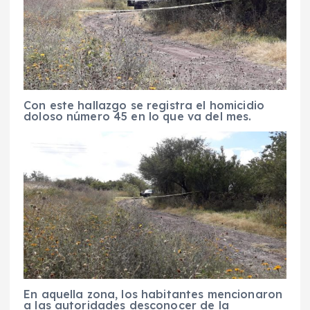
Con este hallazgo se registra el homicidio
doloso número 45 en lo que va del mes.
En aquella zona, los habitantes mencionaron
a las autoridades desconocer de la