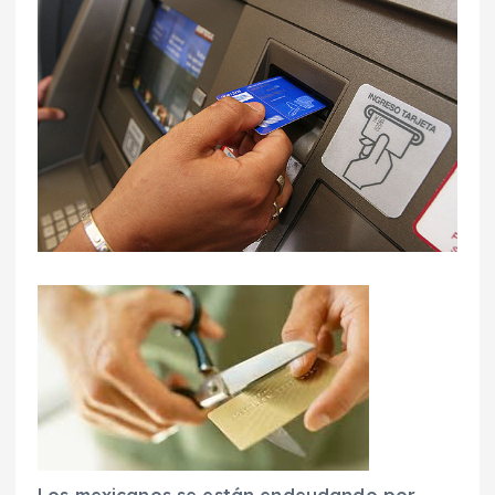
Los mexicanos se están endeudando por