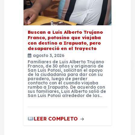
Buscan a Luis Alberto Trujano
Franco, potosino que viajaba
con destino a Irapuato, pero
desapareció en el trayecto
agosto 3, 2026
Familiares de Luis Alberto Trujano
Franco, de 30 años y originario de
San Luis Potosí, solicitan el apoyo
de la ciudadanía para dar con su
paradero, luego de perder
contacto con él cuando viajaba
rumbo a Irapuato. De acuerdo con
sus familiares, Luis Alberto salió de
San Luis Potosí alrededor de las…
LEER COMPLETO