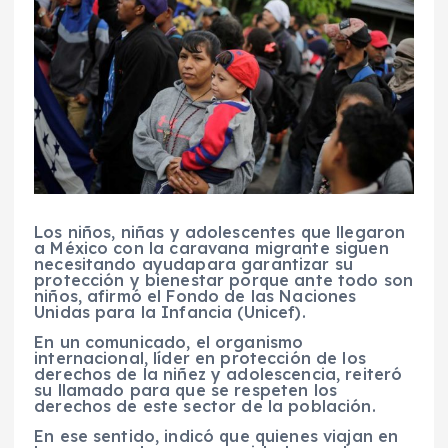
Los
niños, niñas y adolescentes
que llegaron
a México con la
caravana migrante
siguen
necesitando ayuda
para garantizar su
protección y bienestar porque ante todo son
niños, afirmó el Fondo de las Naciones
Unidas para la Infancia (
Unicef
)
.
En un comunicado, el organismo
internacional, líder en protección de los
derechos de la niñez y adolescencia, reiteró
su llamado para que se respeten los
derechos de este sector de la población.
En ese sentido, indicó que
quienes viajan en