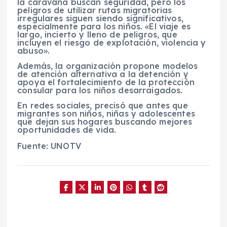
la caravana buscan seguridad, pero los
peligros de utilizar rutas migratorias
irregulares siguen siendo significativos,
especialmente para los niños. «El viaje es
largo, incierto y lleno de peligros, que
incluyen el riesgo de explotación, violencia y
abuso».
Además, la organización
propone modelos
de atención alternativa
a la detención y
apoya el fortalecimiento de la protección
consular para los niños desarraigados.
En redes sociales, precisó que antes que
migrantes son niños, niñas y adolescentes
que dejan sus hogares buscando mejores
oportunidades de vida.
Fuente: UNOTV