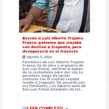
Buscan a Luis Alberto Trujano
Franco, potosino que viajaba
con destino a Irapuato, pero
desapareció en el trayecto
agosto 3, 2026
Familiares de Luis Alberto Trujano
Franco, de 30 años y originario de
San Luis Potosí, solicitan el apoyo
de la ciudadanía para dar con su
paradero, luego de perder
contacto con él cuando viajaba
rumbo a Irapuato. De acuerdo con
sus familiares, Luis Alberto salió de
San Luis Potosí alrededor de las…
LEER COMPLETO