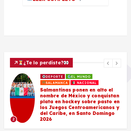
¿Te lo perdiste?
DEPORTE
EL MUNDO
SALAMANCA
NACIONAL
Salmantinas ponen en alto el
nombre de México y conquistan
plata en hockey sobre pasto en
los Juegos Centroamericanos y
del Caribe, en Santo Domingo
2026
2