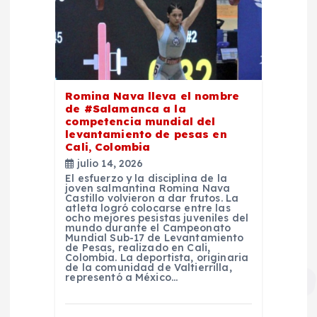
Romina Nava lleva el nombre
de #Salamanca a la
competencia mundial del
levantamiento de pesas en
Cali, Colombia
julio 14, 2026
El esfuerzo y la disciplina de la
joven salmantina Romina Nava
Castillo volvieron a dar frutos. La
atleta logró colocarse entre las
ocho mejores pesistas juveniles del
mundo durante el Campeonato
Mundial Sub-17 de Levantamiento
de Pesas, realizado en Cali,
Colombia. La deportista, originaria
de la comunidad de Valtierrilla,
representó a México…