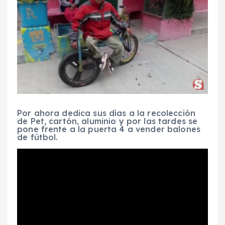
Por ahora dedica sus días a la recolección
de Pet, cartón, aluminio y por las tardes se
pone frente a la puerta 4 a vender balones
de fútbol.