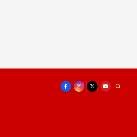
EPORTE