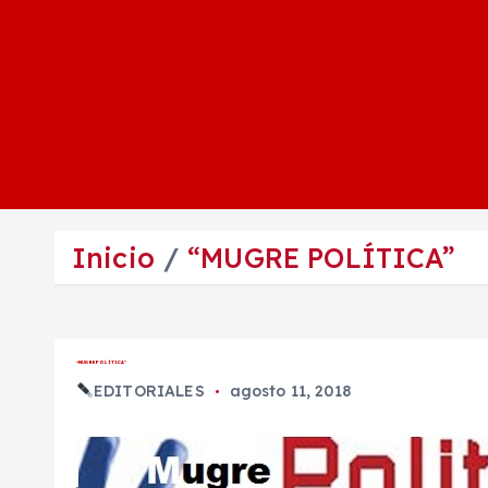
Inicio
“MUGRE POLÍTICA”
“MUGRE POLÍTICA”
EDITORIALES
agosto 11, 2018