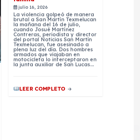
julio 16, 2026
La violencia golpeó de manera
brutal a San Martín Texmelucan
la mañana del 16 de julio,
cuando Josué Martínez
Contreras, periodista y director
del portal Noticias San Martín
Texmelucan, fue asesinado a
plena luz del día. Dos hombres
armados que viajaban en
motocicleta lo interceptaron en
la junta auxiliar de San Lucas…
LEER COMPLETO