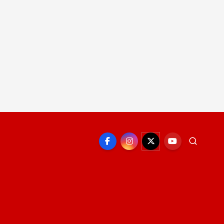
EPORTE