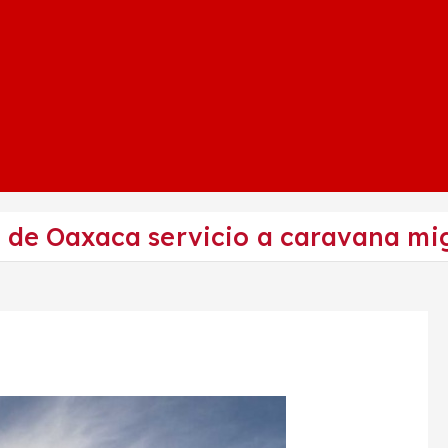
s de Oaxaca servicio a caravana mi