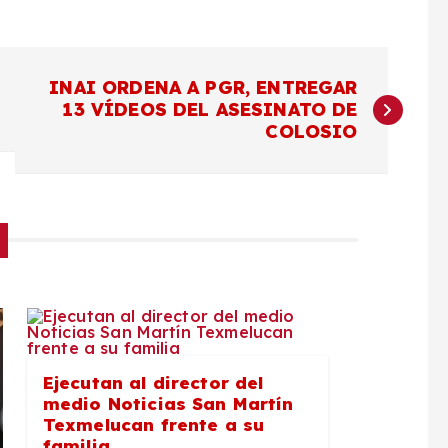
INAI ORDENA A PGR, ENTREGAR
13 VÍDEOS DEL ASESINATO DE
COLOSIO
Ejecutan al director del
medio Noticias San Martín
Texmelucan frente a su
familia