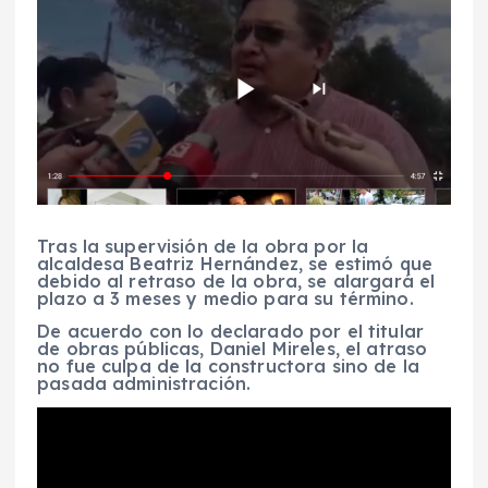
Tras la supervisión de la obra por la
alcaldesa Beatriz Hernández, se estimó que
debido al retraso de la obra, se alargará el
plazo a 3 meses y medio para su término.
De acuerdo con lo declarado por el titular
de obras públicas, Daniel Mireles, el atraso
no fue culpa de la constructora sino de la
pasada administración.