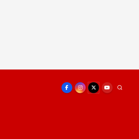
EPORTE