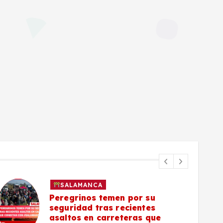
SALAMANCA
Peregrinos temen por su
seguridad tras recientes
asaltos en carreteras que
5