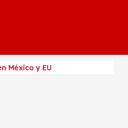
en México y EU