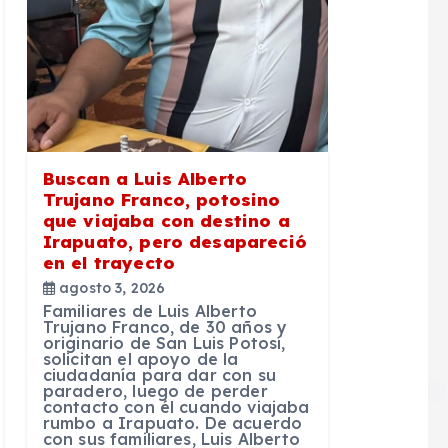
Buscan a Luis Alberto
Trujano Franco, potosino
que viajaba con destino a
Irapuato, pero desapareció
en el trayecto
agosto 3, 2026
Familiares de Luis Alberto
Trujano Franco, de 30 años y
originario de San Luis Potosí,
solicitan el apoyo de la
ciudadanía para dar con su
paradero, luego de perder
contacto con él cuando viajaba
rumbo a Irapuato. De acuerdo
con sus familiares, Luis Alberto