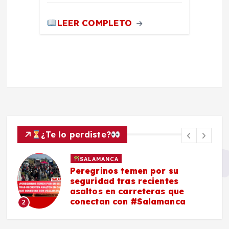
LEER COMPLETO
¿Te lo perdiste?
SALAMANCA
Peregrinos temen por su
seguridad tras recientes
asaltos en carreteras que
conectan con #Salamanca
2