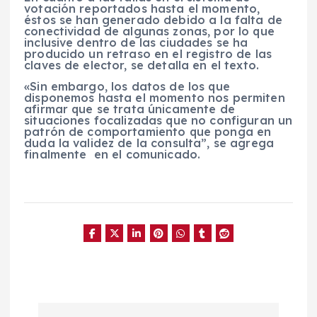
votación reportados hasta el momento,
éstos se han generado debido a la falta de
conectividad de algunas zonas, por lo que
inclusive dentro de las ciudades se ha
producido un retraso en el registro de las
claves de elector, se detalla en el texto.
«Sin embargo, los datos de los que
disponemos hasta el momento nos permiten
afirmar que se trata únicamente de
situaciones focalizadas que no configuran un
patrón de comportamiento que ponga en
duda la validez de la consulta”, se agrega
finalmente en el comunicado.