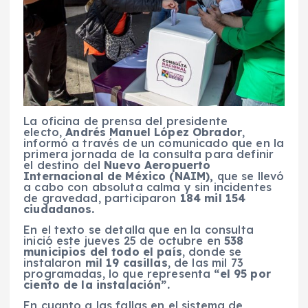
La oficina de prensa del presidente
electo,
Andrés Manuel López Obrador
,
informó a través de un comunicado que en la
primera jornada de la consulta para definir
el destino del
Nuevo Aeropuerto
Internacional de México (NAIM),
que se llevó
a cabo con absoluta calma y sin incidentes
de gravedad, participaron
184 mil 154
ciudadanos.
En el texto se detalla que en la consulta
inició este jueves 25 de octubre en
538
municipios del todo el país
, donde se
instalaron
mil 19 casillas
, de las mil 73
programadas, lo que representa
“el 95 por
ciento de la instalación”.
En cuanto a las fallas en el sistema de