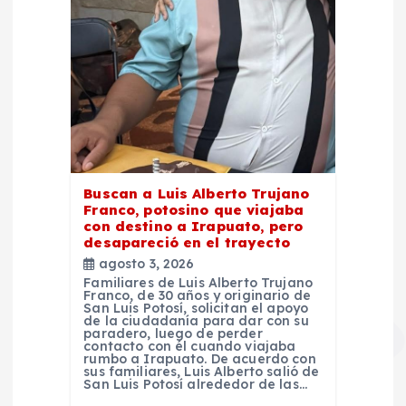
Buscan a Luis Alberto Trujano
Franco, potosino que viajaba
con destino a Irapuato, pero
desapareció en el trayecto
agosto 3, 2026
Familiares de Luis Alberto Trujano
Franco, de 30 años y originario de
San Luis Potosí, solicitan el apoyo
de la ciudadanía para dar con su
paradero, luego de perder
contacto con él cuando viajaba
rumbo a Irapuato. De acuerdo con
sus familiares, Luis Alberto salió de
San Luis Potosí alrededor de las…