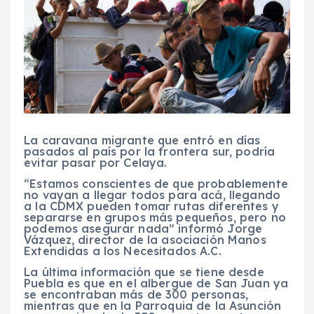
La caravana migrante que entró en días
pasados al país por la frontera sur, podría
evitar pasar por Celaya.
“Estamos conscientes de que probablemente
no vayan a llegar todos para acá, llegando
a la CDMX pueden tomar rutas diferentes y
separarse en grupos más pequeños, pero no
podemos asegurar nada” informó Jorge
Vázquez, director de la asociación Manos
Extendidas a los Necesitados A.C.
La última información que se tiene desde
Puebla es que en el albergue de San Juan ya
se encontraban más de 300 personas,
mientras que en la Parroquia de la Asunción