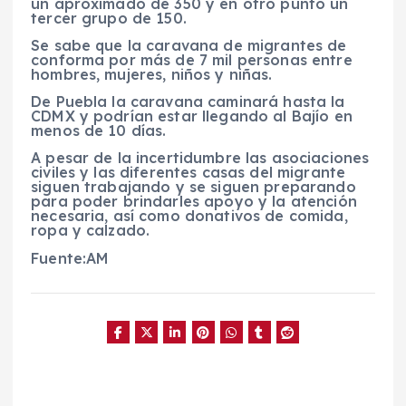
un aproximado de 350 y en otro punto un
tercer grupo de 150.
Se sabe que la caravana de migrantes de
conforma por más de 7 mil personas entre
hombres, mujeres, niños y niñas.
De Puebla la caravana caminará hasta la
CDMX y podrían estar llegando al Bajío en
menos de 10 días.
A pesar de la incertidumbre las asociaciones
civiles y las diferentes casas del migrante
siguen trabajando y se siguen preparando
para poder brindarles apoyo y la atención
necesaria, así como donativos de comida,
ropa y calzado.
Fuente:AM