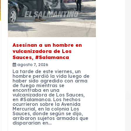
Asesinan a un hombre en
vulcanizadora de Los
Sauces, #Salamanca
agosto 7, 2026
La tarde de este viernes, un
hombre perdió la vida luego de
haber sido agredido con arma
de fuego mientras se
encontraba en una
vulcanizadora de Los Sauces,
en #Salamanca. Los hechos
ocurrieron sobre la Avenida
Mercurial, en la colonia Los
Sauces, donde según se dijo,
arribaron sujetos armados que
dispararían en…