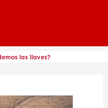
emos las llaves?