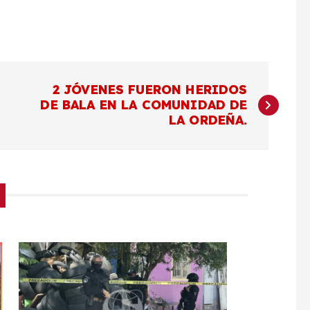
2 JÓVENES FUERON HERIDOS
DE BALA EN LA COMUNIDAD DE
LA ORDEÑA.