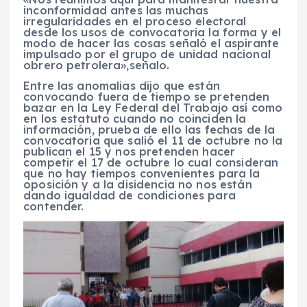
inconformidad antes las muchas
irregularidades en el proceso electoral
desde los usos de convocatoria la forma y el
modo de hacer las cosas señaló el aspirante
impulsado por el grupo de unidad nacional
obrero petrolera»,señalo.
Entre las anomalias dijo que están
convocando fuera de tiempo se pretenden
bazar en la Ley Federal del Trabajo así como
en los estatuto cuando no coinciden la
información, prueba de ello las fechas de la
convocatoria que salió el 11 de octubre no la
publican el 15 y nos pretenden hacer
competir el 17 de octubre lo cual consideran
que no hay tiempos convenientes para la
oposición y a la disidencia no nos están
dando igualdad de condiciones para
contender.