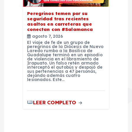
Peregrinos temen por su
seguridad tras recientes
asaltos en carreteras que
conectan con #Salamanca
agosto 7, 2026
El viaje de fe de un grupo de
peregrinos de la Diócesis de Nuevo
Laredo rumbo a la Basílica de
Guadalupe terminó en un episodio
de violencia en el libramiento de
Irapuato. Un falso retén armado
interceptó el autobús y despojó de
sus pertenencias a 47 personas,
dejando además cuatro
lesionados. Este…
LEER COMPLETO