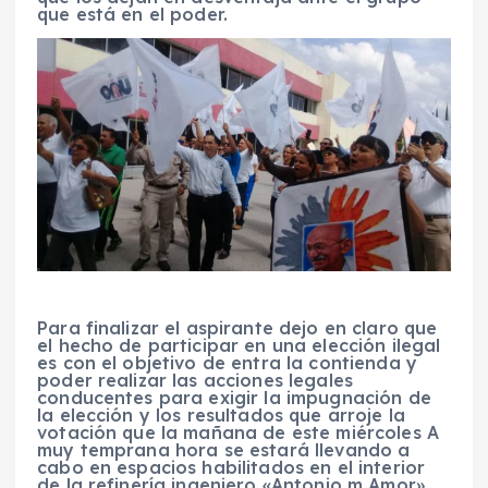
que está en el poder.
Para finalizar el aspirante dejo en claro que
el hecho de participar en una elección ilegal
es con el objetivo de entra la contienda y
poder realizar las acciones legales
conducentes para exigir la impugnación de
la elección y los resultados que arroje la
votación que la mañana de este miércoles A
muy temprana hora se estará llevando a
cabo en espacios habilitados en el interior
de la refinería ingeniero «Antonio m Amor».