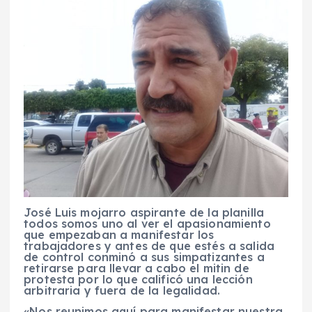
José Luis mojarro aspirante de la planilla
todos somos uno al ver el apasionamiento
que empezaban a manifestar los
trabajadores y antes de que estés a salida
de control conminó a sus simpatizantes a
retirarse para llevar a cabo el mitin de
protesta por lo que calificó una lección
arbitraria y fuera de la legalidad.
«Nos reunimos aquí para manifestar nuestra