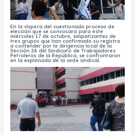
En la víspera del cuestionado proceso de
elección que se convocara para este
miércoles 17 de octubre, simpatizantes de
tres grupos que han confirmado su registro
a contender por la dirigencia local de la
Sección 24 del Sindicato de Trabajadores
Petroleros de la República, se confrontaron
en la explanada de la sede sindical.