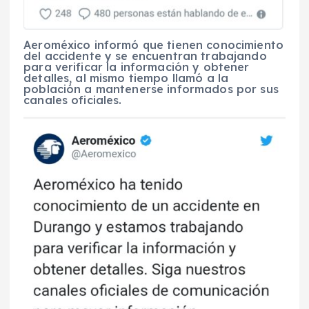
Aeroméxico informó que tienen conocimiento
del accidente y se encuentran trabajando
para verificar la información y obtener
detalles, al mismo tiempo llamó a la
población a mantenerse informados por sus
canales oficiales.