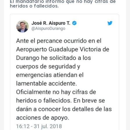
El mandatario informó que no hay cifras de
heridos o fallecidos.