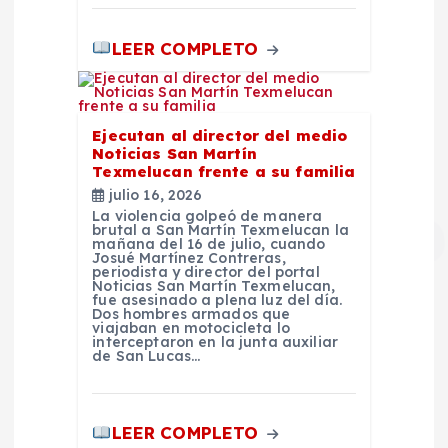
LEER COMPLETO
Ejecutan al director del medio
Noticias San Martín
Texmelucan frente a su familia
julio 16, 2026
La violencia golpeó de manera
brutal a San Martín Texmelucan la
mañana del 16 de julio, cuando
Josué Martínez Contreras,
periodista y director del portal
Noticias San Martín Texmelucan,
fue asesinado a plena luz del día.
Dos hombres armados que
viajaban en motocicleta lo
interceptaron en la junta auxiliar
de San Lucas…
LEER COMPLETO