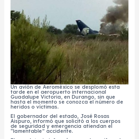
Un avión de Aeroméxico se desplomó esta
tarde en el aeropuerto internacional
Guadalupe Victoria, en Durango, sin que
hasta el momento se conozca el número de
heridos o víctimas.
El gobernador del estado, José Rosas
Aispuro, informó que solicitó a los cuerpos
de seguridad y emergencia atiendan el
“lamentable” accidente.