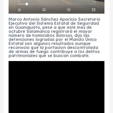
Marco Antonio Sánchez Aparicio Secretario
Ejecutivo del Sistema Estatal de Seguridad
en Guanajuato, pese a que este mes de
octubre Salamanca registrará el mayor
número de homicidios dolosos, dijo las
detenciones logradas por el Mando Único
Estatal son algunos resultados aunque
reconocio que la portacion descontrolada
de armas de fuego contribuye a los delitos
patrimoniales que se buscan combatir.