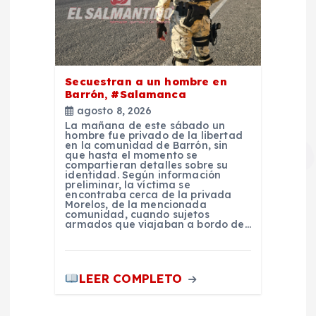
Secuestran a un hombre en
Barrón, #Salamanca
agosto 8, 2026
La mañana de este sábado un
hombre fue privado de la libertad
en la comunidad de Barrón, sin
que hasta el momento se
compartieran detalles sobre su
identidad. Según información
preliminar, la víctima se
encontraba cerca de la privada
Morelos, de la mencionada
comunidad, cuando sujetos
armados que viajaban a bordo de…
LEER COMPLETO