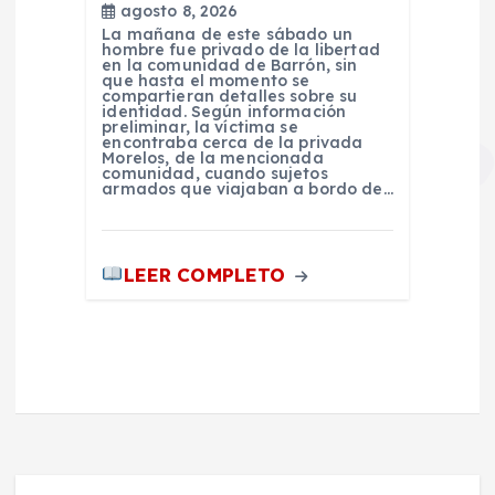
agosto 8, 2026
La mañana de este sábado un
hombre fue privado de la libertad
en la comunidad de Barrón, sin
que hasta el momento se
compartieran detalles sobre su
identidad. Según información
preliminar, la víctima se
encontraba cerca de la privada
Morelos, de la mencionada
comunidad, cuando sujetos
armados que viajaban a bordo de…
LEER COMPLETO