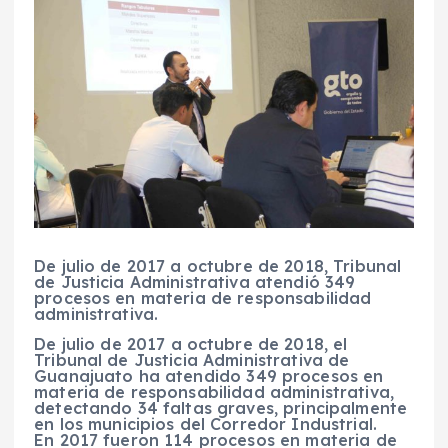
De julio de 2017 a octubre de 2018, Tribunal
de Justicia Administrativa atendió 349
procesos en materia de responsabilidad
administrativa
.
De
julio de 2017 a octubre de 2018
, el
Tribunal de Justicia Administrativa de
Guanajuato
ha atendido
349 procesos en
materia de responsabilidad administrativa
,
detectando 34 faltas graves
, principalmente
en los
municipios del Corredor Industrial
.
En 2017 fueron 114 procesos en materia de