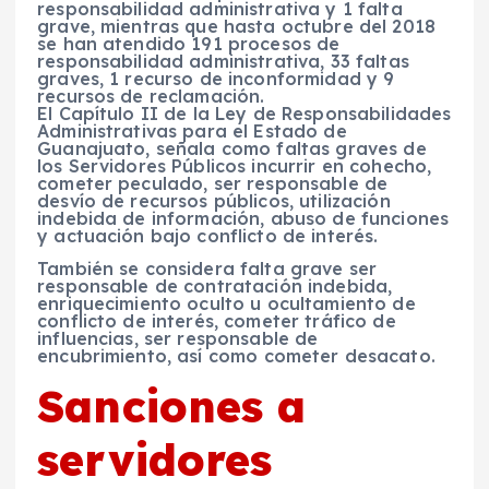
responsabilidad administrativa y 1 falta
grave, mientras que hasta octubre del 2018
se han atendido 191 procesos de
responsabilidad administrativa, 33 faltas
graves, 1 recurso de inconformidad y 9
recursos de reclamación.
El Capítulo II de la Ley de Responsabilidades
Administrativas para el Estado de
Guanajuato, señala como
faltas graves de
los Servidores Públicos incurrir en cohecho,
cometer peculado, ser responsable de
desvío de recursos públicos, utilización
indebida de información, abuso de funciones
y actuación bajo conflicto de interés.
También se considera falta grave ser
responsable de contratación indebida,
enriquecimiento oculto u ocultamiento de
conflicto de interés, cometer tráfico de
influencias, ser responsable de
encubrimiento
, así como
cometer desacato
.
Sanciones a
servidores