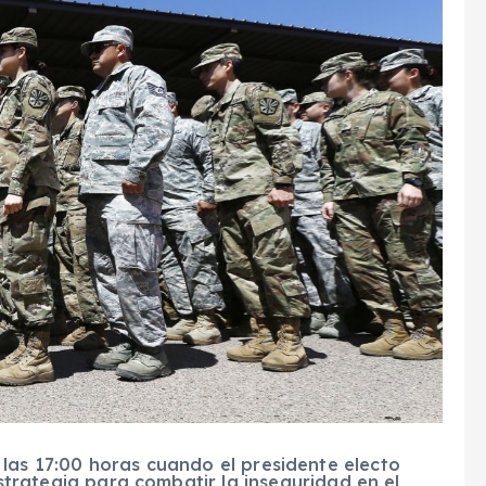
 las 17:00 horas cuando el presidente electo
strategia para combatir la inseguridad en el