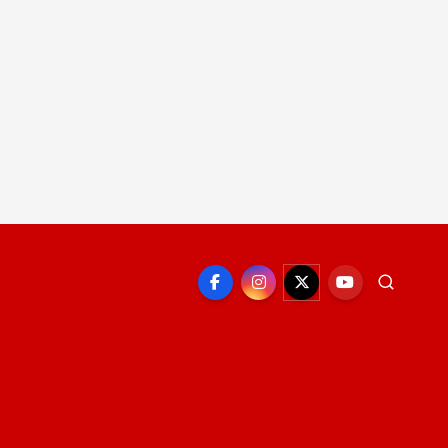
EPORTE