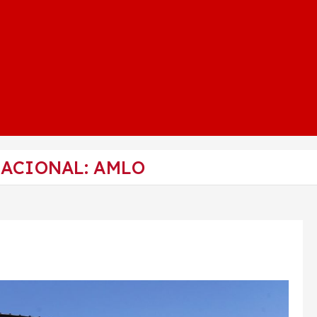
NACIONAL: AMLO