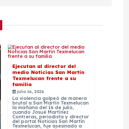
Ejecutan al director del
medio Noticias San Martín
Texmelucan frente a su
familia
julio 16, 2026
La violencia golpeó de manera
brutal a San Martín Texmelucan
la mañana del 16 de julio,
cuando Josué Martínez
Contreras, periodista y director
del portal Noticias San Martín
Texmelucan, fue asesinado a