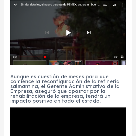
Aunque es cuestión de meses para que
comience la reconfiguración de la refinería
salmantina, el Gerente Administrativo de la
Empresa, aseguró que apostar por la
rehabilitación de la empresa, tendrá un
impacto positivo en todo el estado.