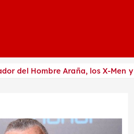
ador del Hombre Araña, los X-Men y