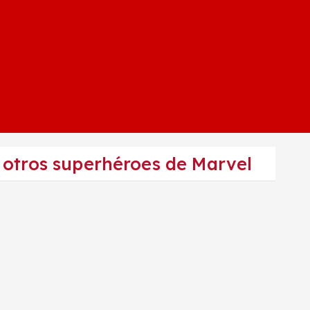
 otros superhéroes de Marvel