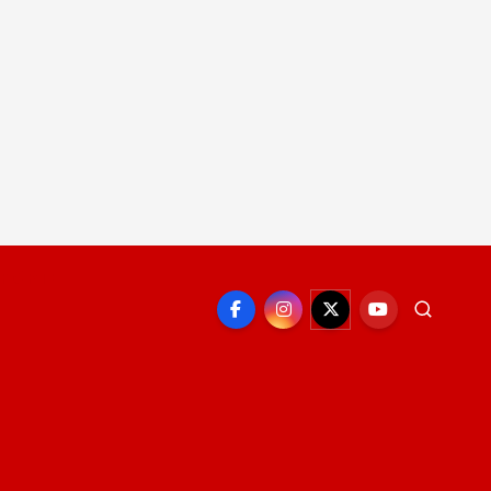
EPORTE