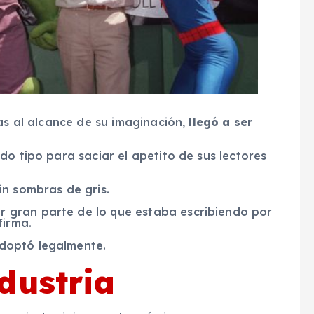
as al alcance de su imaginación,
llegó a ser
do tipo para saciar el apetito de sus lectores
in sombras de gris.
 gran parte de lo que estaba escribiendo por
firma.
doptó legalmente.
dustria