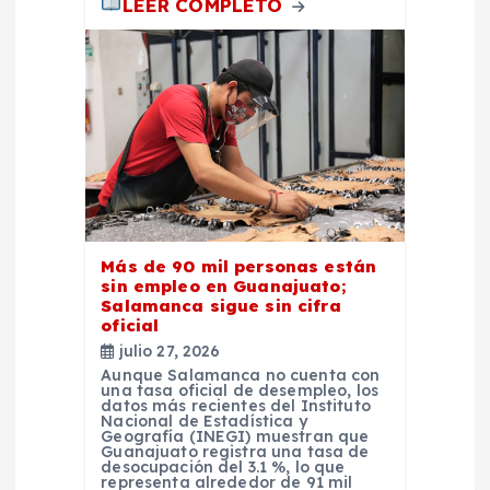
LEER COMPLETO
Más de 90 mil personas están
sin empleo en Guanajuato;
Salamanca sigue sin cifra
oficial
julio 27, 2026
Aunque Salamanca no cuenta con
una tasa oficial de desempleo, los
datos más recientes del Instituto
Nacional de Estadística y
Geografía (INEGI) muestran que
Guanajuato registra una tasa de
desocupación del 3.1 %, lo que
representa alrededor de 91 mil