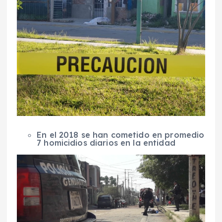
En el 2018 se han cometido en promedio
7 homicidios diarios en la entidad