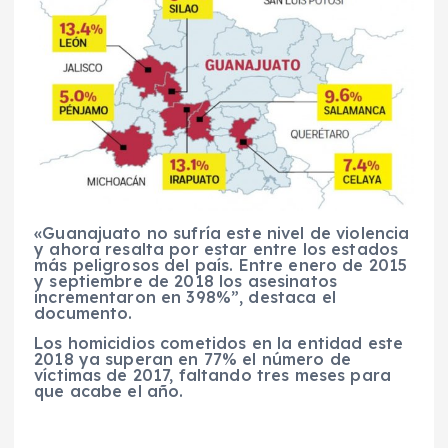
«Guanajuato no sufría este nivel de violencia
y ahora resalta por estar entre los estados
más peligrosos del país. Entre enero de 2015
y septiembre de 2018 los asesinatos
incrementaron en 398%”, destaca el
documento.
Los homicidios cometidos en la entidad este
2018 ya superan en 77% el número de
víctimas de 2017, faltando tres meses para
que acabe el año.