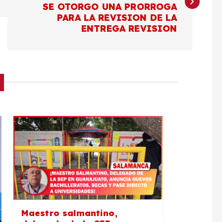
SE OTORGO UNA PRORROGA
PARA LA REVISION DE LA
ENTREGA REVISION
Maestro salmantino,