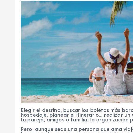
Elegir el destino, buscar los boletos más bara
hospedaje, planear el itinerario… realizar un 
tu pareja, amigos o familia, la organización 
Pero, aunque seas una persona que ama viaja