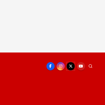
EPORTE