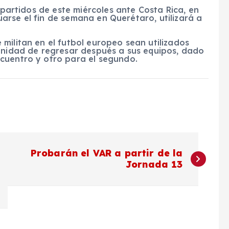
s partidos de este miércoles ante Costa Rica, en
ctuarse el fin de semana en Querétaro, utilizará a
militan en el futbol europeo sean utilizados
tunidad de regresar después a sus equipos, dado
cuentro y otro para el segundo.
Probarán el VAR a partir de la
Jornada 13