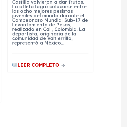
Castillo volvieron a dar frutos.
La atleta logró colocarse entre
las ocho mejores pesistas
juveniles del mundo durante el
Campeonato Mundial Sub-17 de
Levantamiento de Pesas,
realizado en Cali, Colombia. La
deportista, originaria de la
comunidad de Valtierrilla,
representó a México…
LEER COMPLETO