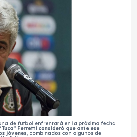
ana de futbol enfrentará en la próxima fecha
“Tuca” Ferretti consideró que ante ese
os jóvenes
, combinados con algunos de