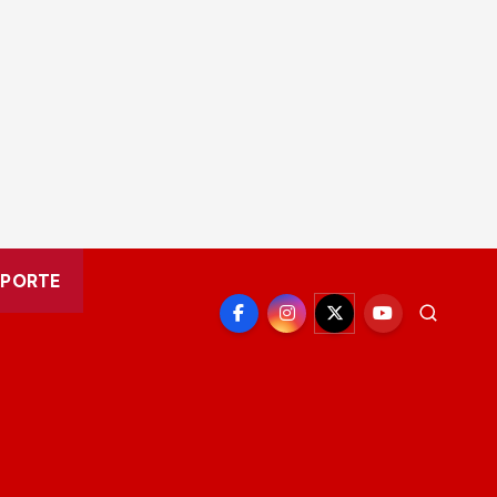
EPORTE