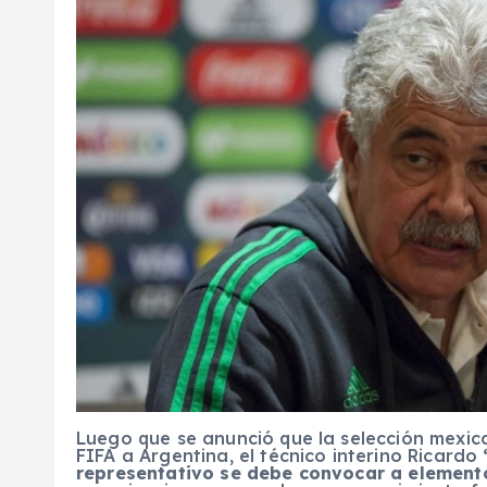
Luego que se anunció que la selección mexic
FIFA a Argentina, el técnico interino Ricardo
representativo se debe convocar a element