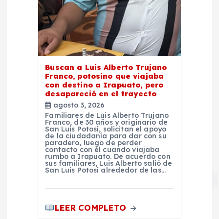
Buscan a Luis Alberto Trujano
Franco, potosino que viajaba
con destino a Irapuato, pero
desapareció en el trayecto
agosto 3, 2026
Familiares de Luis Alberto Trujano
Franco, de 30 años y originario de
San Luis Potosí, solicitan el apoyo
de la ciudadanía para dar con su
paradero, luego de perder
contacto con él cuando viajaba
rumbo a Irapuato. De acuerdo con
sus familiares, Luis Alberto salió de
San Luis Potosí alrededor de las…
LEER COMPLETO