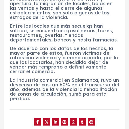
apertura, la migración de locales, bajas en
las ventas y hasta el cierre de algunos
establecimientos, son solo algunos de los
estragos de la violencia.
Entre los locales que más secuelas han
sufrido, se encuentran: gasolinerías, bares,
restaurantes, joyerías, tiendas
departamentales, bancos y hasta farmacias.
De acuerdo con los datos de los hechos, la
mayor parte de estos, fueron víctimas de
robos con violencia y a mano armada, por lo
que los locatarios, han decidido dejar de
vender más temprano o definitivamente
cerrar el comercio.
La industria comercial en Salamanca, tuvo un
descenso de casi un 60% en el transcurso del
año, ademas de la violencia la rehabilitación
de zonas de circulación, sumó para esta
perdida.