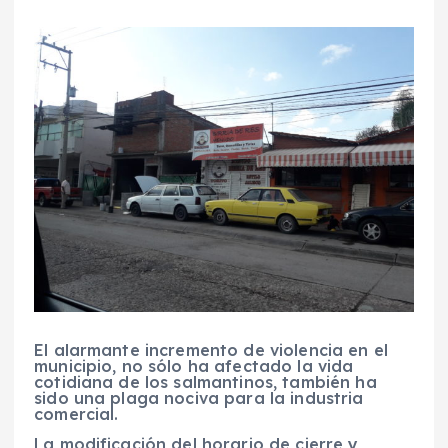
El alarmante incremento de violencia en el
municipio, no sólo ha afectado la vida
cotidiana de los salmantinos, también ha
sido una plaga nociva para la industria
comercial.
La modificación del horario de cierre y