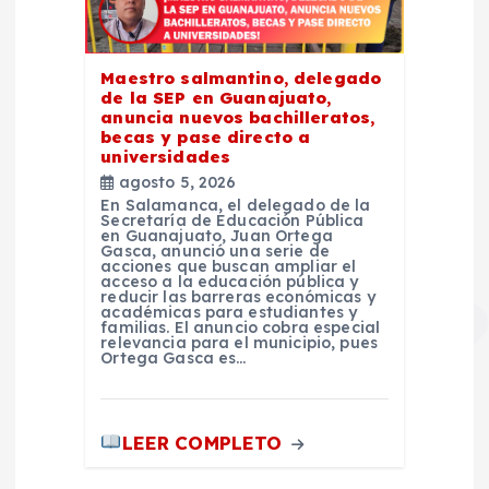
Maestro salmantino, delegado
de la SEP en Guanajuato,
anuncia nuevos bachilleratos,
becas y pase directo a
universidades
agosto 5, 2026
En Salamanca, el delegado de la
Secretaría de Educación Pública
en Guanajuato, Juan Ortega
Gasca, anunció una serie de
acciones que buscan ampliar el
acceso a la educación pública y
reducir las barreras económicas y
académicas para estudiantes y
familias. El anuncio cobra especial
relevancia para el municipio, pues
Ortega Gasca es…
LEER COMPLETO