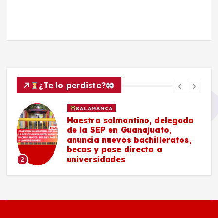
¿Te lo perdiste?
SALAMANCA
Maestro salmantino, delegado
de la SEP en Guanajuato,
anuncia nuevos bachilleratos,
becas y pase directo a
universidades
2