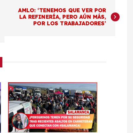
AMLO: ‘TENEMOS QUE VER POR
LA REFINERÍA, PERO AÚN MÁS,
POR LOS TRABAJADORES’