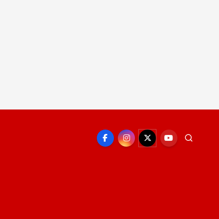
EPORTE