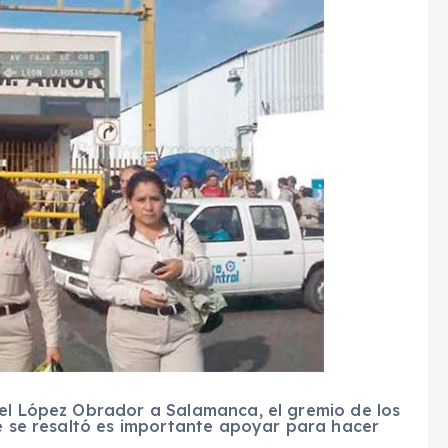
uel López Obrador a Salamanca, el gremio de los
ue se resaltó es importante apoyar para hacer