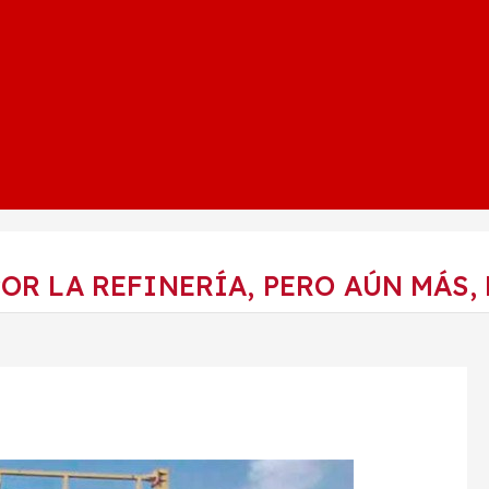
POR LA REFINERÍA, PERO AÚN MÁS,