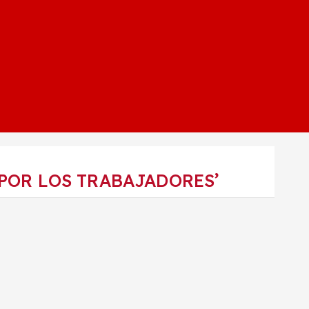
 POR LOS TRABAJADORES’