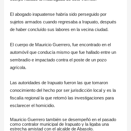
El abogado irapuatense habría sido perseguido por
sujetos armados cuando regresaba a Irapuato, después
de haber concluído sus labores en la vecina ciudad.
El cuerpo de Mauricio Guerrero, fue encontrado en el
automóvil que conducía mismo que fue hallado entre un
sembradío e impactado contra el poste de un pozo
agrícola.
Las autoridades de Irapuato fueron las que tomaron
conocimiento del hecho por ser jurisdicción local y es la
fiscalía regional la que retomó las investigaciones para
esclarecer el homicidio.
Mauricio Guerrero también se desempeñó en el pasado
como contralor municipal de Irapuato y la ligaba una
estrecha amistad con el alcalde de Abasolo.