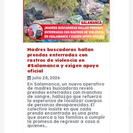
Madres buscadoras hallan
prendas enterradas con
rastros de violencia en
#Salamanca y exigen apoyo
oficial
julio 28, 2026
En Salamanca, un nuevo operativo
de madres buscadoras reveló
prendas enterradas con manchas
de sangre, hallazgo que refuerza
la esperanza de localizar cuerpos
de personas desaparecidas. El
colectivo insiste en que cada
prenda encontrada es una pista
que acerca a las familias a cumplir
la promesa de regresar a casa a
quienes…