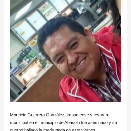
Mauricio Guerrero González, irapuatense y tesorero
municipal en el municipio de Abasolo fue asesinado y su
cuerpo hallado la madrugada de este viernes.