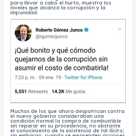
para llevar a cabo el hurto, muestra los
niveles que alcanzó la corrupción y la
impunidad.
Muchos de los que ahora despotrican contra
el nuevo gobierno consideraban una
condición normal la compra de combustible
sin reparar en su procedencia, no obstante
el conocimiento de la existencia de tal ilícito;
sin embargo, cuando se emprenden acciones