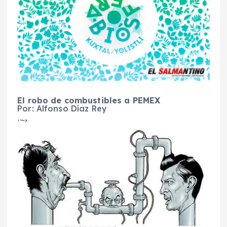
El robo de combustibles a PEMEX
Por: Alfonso Díaz Rey