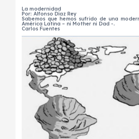
La modernidad
Por: Alfonso Díaz Rey
Sabemos que hemos sufrido de una modern
América Latina – ni Mother ni Dad -.
Carlos Fuentes