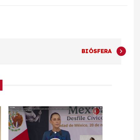
BIÓSFERA