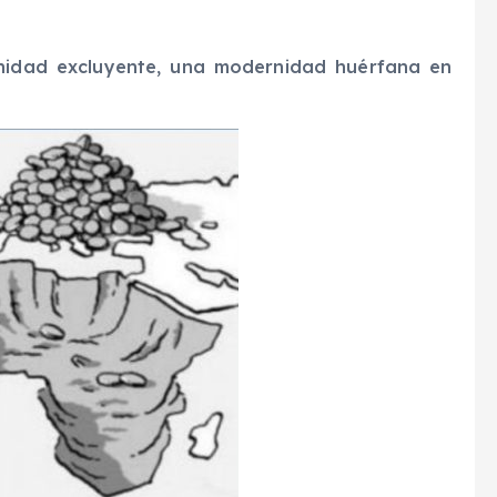
idad excluyente, una modernidad huérfana en