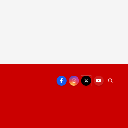
EPORTE