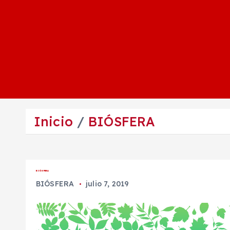
Inicio
BIÓSFERA
BIÓSFERA
BIÓSFERA
julio 7, 2019