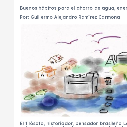
Buenos hábitos para el ahorro de agua, ener
Por: Guillermo Alejandro Ramírez Carmona
El filósofo, historiador, pensador brasileño