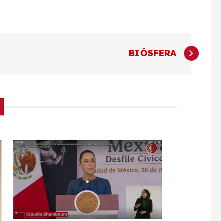
BIÓSFERA