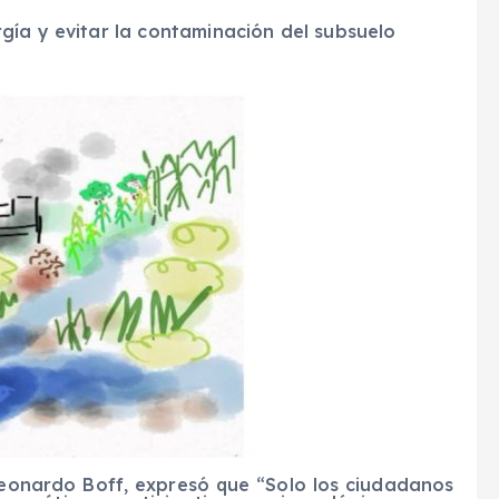
gía y evitar la contaminación del subsuelo
 Leonardo Boff, expresó que “Solo los ciudadanos