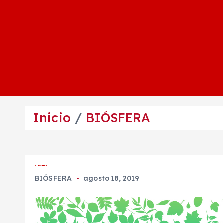
Inicio
BIÓSFERA
BIÓSFERA
BIÓSFERA
agosto 18, 2019