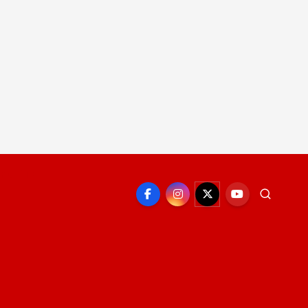
EPORTE