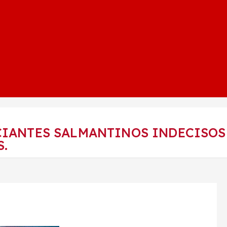
RCIANTES SALMANTINOS INDECISOS
.