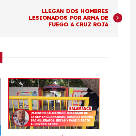
LLEGAN DOS HOMBRES
LESIONADOS POR ARMA DE
FUEGO A CRUZ ROJA