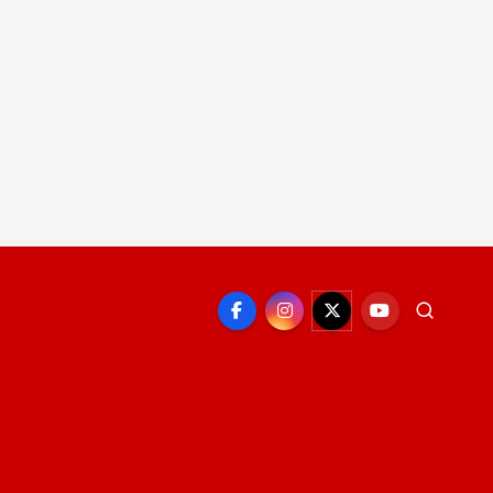
EPORTE