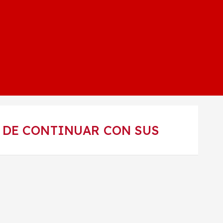
 DE CONTINUAR CON SUS