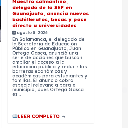
Maestro salmantino,
delegado de la SEP en
Guanajuato, anuncia nuevos
bachilleratos, becas y pase
directo a universidades
agosto 5, 2026
En Salamanca, el delegado de
la Secretaría de Educación
Pública en Guanajuato, Juan
Ortega Gasca, anunció una
serie de acciones que buscan
ampliar el acceso a la
educación pública y reducir las
barreras económicas y
académicas para estudiantes y
familias. El anuncio cobra
especial relevancia para el
municipio, pues Ortega Gasca
es…
LEER COMPLETO