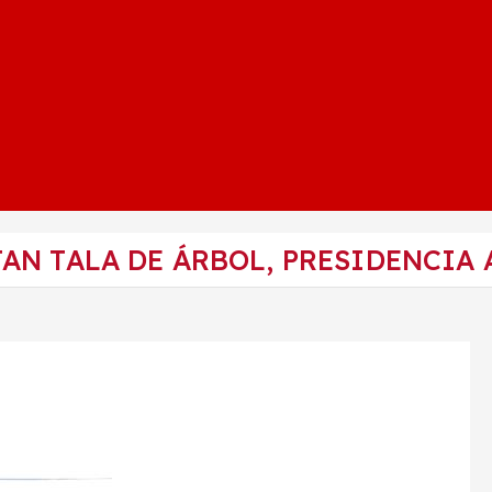
N TALA DE ÁRBOL, PRESIDENCIA 