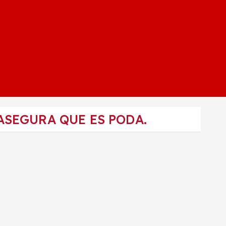
ASEGURA QUE ES PODA.