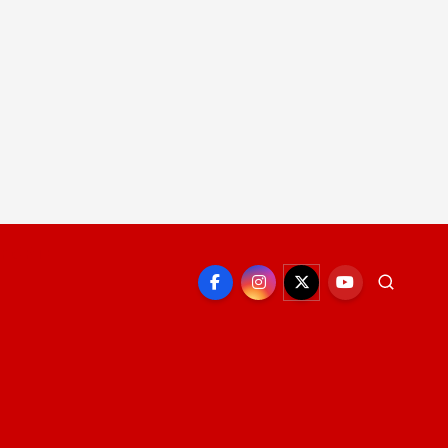
EPORTE