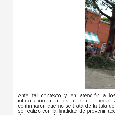
Ante tal contexto y en atención a lo
información a la dirección de comuni
confirmaron que no se trata de la tala de
se realizó con la finalidad de prevenir 