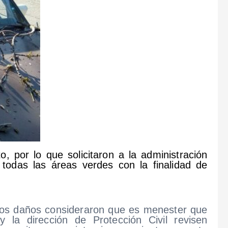
o, por lo que solicitaron a la administración
 todas las áreas verdes con la finalidad de
n los daños consideraron que es menester que
la dirección de Protección Civil revisen