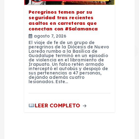
Peregrinos temen por su
seguridad tras recientes
asaltos en carreteras que
conectan con #Salamanca
agosto 7, 2026
El viaje de fe de un grupo de
peregrinos de la Diócesis de Nuevo
Laredo rumbo a la Basílica de
Guadalupe terminó en un episodio
de violencia en el libramiento de
Irapuato. Un falso retén armado
interceptó el autobús y despojó de
sus pertenencias a 47 personas,
dejando además cuatro
lesionados. Este…
LEER COMPLETO