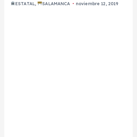
ESTATAL
,
SALAMANCA
noviembre 12, 2019