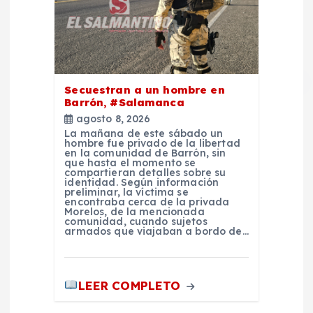
Secuestran a un hombre en
Barrón, #Salamanca
agosto 8, 2026
La mañana de este sábado un
hombre fue privado de la libertad
en la comunidad de Barrón, sin
que hasta el momento se
compartieran detalles sobre su
identidad. Según información
preliminar, la víctima se
encontraba cerca de la privada
Morelos, de la mencionada
comunidad, cuando sujetos
armados que viajaban a bordo de…
LEER COMPLETO