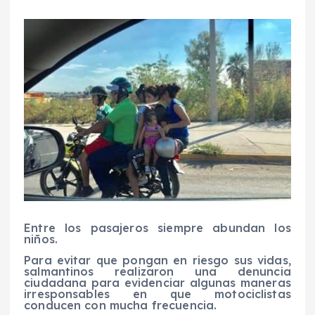
Entre los pasajeros siempre abundan los
niños.
Para evitar que pongan en riesgo sus vidas,
salmantinos realizaron una denuncia
ciudadana para evidenciar algunas maneras
irresponsables en que motociclistas
conducen con mucha frecuencia.