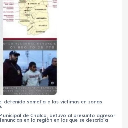
 detenido sometía a las víctimas en zonas
.
 Municipal de Chalco, detuvo al presunto agresor
denuncias en la región en las que se describía