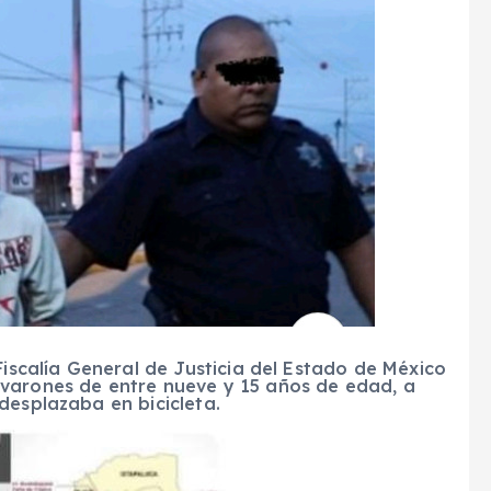
Fiscalía General de Justicia del Estado de México
 varones de entre nueve y 15 años de edad, a
desplazaba en bicicleta.