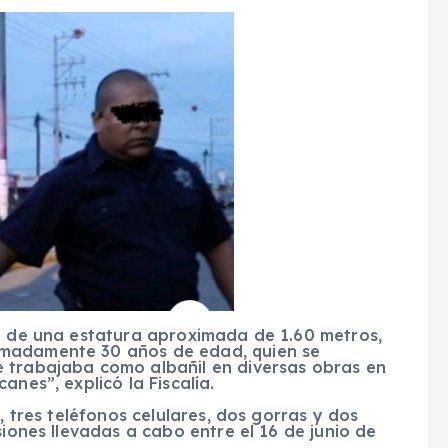
to de una estatura aproximada de 1.60 metros,
imadamente 30 años de edad, quien se
 trabajaba como albañil en diversas obras en
anes”, explicó la Fiscalía.
, tres teléfonos celulares, dos gorras y dos
siones llevadas a cabo entre el 16 de junio de