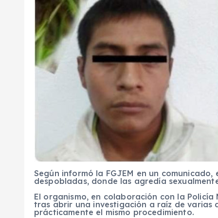
Según informó la FGJEM en un comunicado, el
despobladas, donde las agredía sexualmente
El organismo, en colaboración con la Policía
tras abrir una investigación a raíz de varias 
prácticamente el mismo procedimiento.