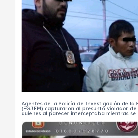
Agentes de la Policía de Investigación de la 
(FGJEM) capturaron al presunto violador de
quienes al parecer interceptaba mientras se 