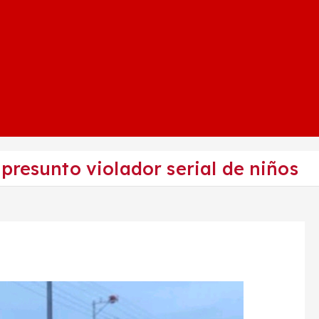
presunto violador serial de niños