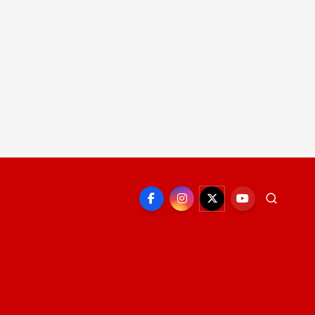
EPORTE