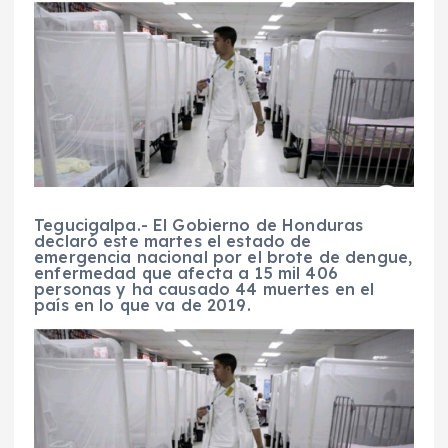
Tegucigalpa.- El Gobierno de Honduras
declaró este martes el estado de
emergencia nacional por el brote de dengue,
enfermedad que afecta a 15 mil 406
personas y ha causado 44 muertes en el
país en lo que va de 2019.