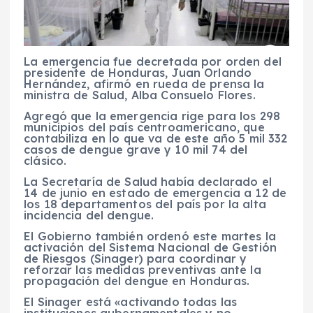
La emergencia fue decretada por orden del
presidente de Honduras, Juan Orlando
Hernández, afirmó en rueda de prensa la
ministra de Salud, Alba Consuelo Flores.
Agregó que la emergencia rige para los 298
municipios del país centroamericano, que
contabiliza en lo que va de este año 5 mil 332
casos de dengue grave y 10 mil 74 del
clásico.
La Secretaría de Salud había declarado el
14 de junio en estado de emergencia a 12 de
los 18 departamentos del país por la alta
incidencia del dengue.
El Gobierno también ordenó este martes la
activación del Sistema Nacional de Gestión
de Riesgos (Sinager) para coordinar y
reforzar las medidas preventivas ante la
propagación del dengue en Honduras.
El Sinager está «activando todas las