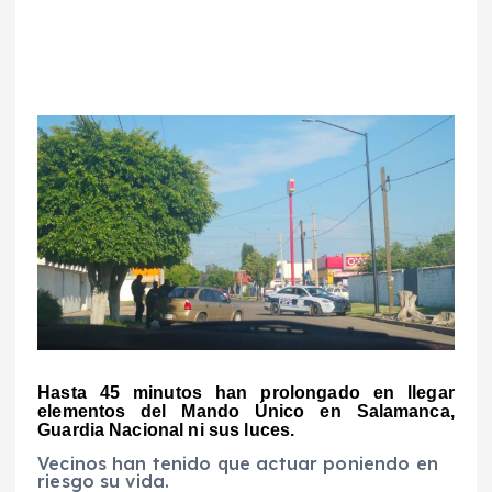
Hasta 45 minutos han prolongado en llegar
elementos del Mando Único en Salamanca,
Guardia Nacional ni sus luces.
Vecinos han tenido que actuar poniendo en
riesgo su vida.