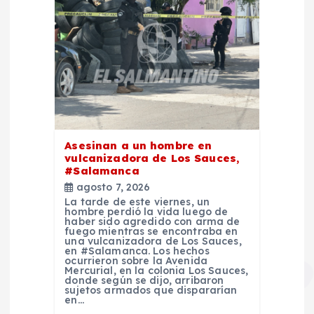
Asesinan a un hombre en
vulcanizadora de Los Sauces,
#Salamanca
agosto 7, 2026
La tarde de este viernes, un
hombre perdió la vida luego de
haber sido agredido con arma de
fuego mientras se encontraba en
una vulcanizadora de Los Sauces,
en #Salamanca. Los hechos
ocurrieron sobre la Avenida
Mercurial, en la colonia Los Sauces,
donde según se dijo, arribaron
sujetos armados que dispararían
en…