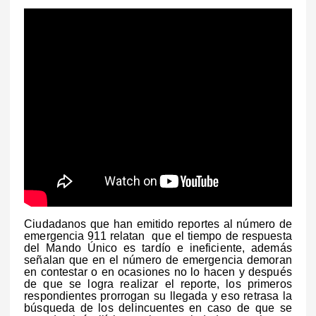
Ciudadanos que han emitido reportes al número de
emergencia 911 relatan que el tiempo de respuesta
del Mando Único es tardío e ineficiente, además
señalan que en el número de emergencia demoran
en contestar o en ocasiones no lo hacen y después
de que se logra realizar el reporte, los primeros
respondientes prorrogan su llegada y eso retrasa la
búsqueda de los delincuentes en caso de que se