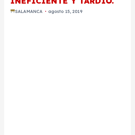
INEFICIENTE Y TARDÍO.
SALAMANCA
agosto 15, 2019