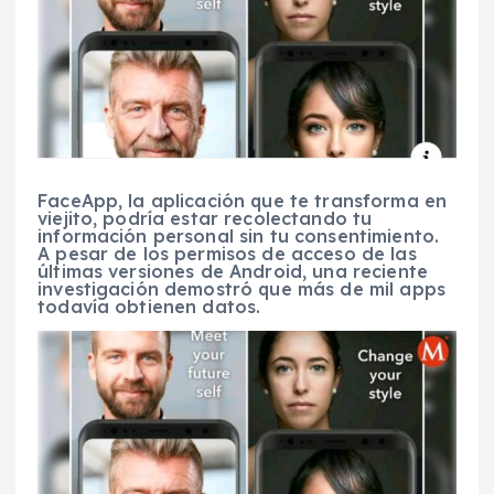
FaceApp, la aplicación que te transforma en
viejito, podría estar recolectando tu
información personal sin tu consentimiento.
A pesar de los permisos de acceso de las
últimas versiones de Android, una reciente
investigación demostró que más de mil apps
todavía obtienen datos.