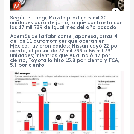
Según el Inegi, Mazda produjo 5 mil 20
unidades durante junio, lo que contrasta con
las 17 mil 739 de igual mes del año pasado.
Además de la fabricante japonesa, otras 4
de las 11 automotrices que operan en
México, tuvieron caídas: Nissan cayó 22 por
ciento, al pasar de 72 mil 799 a 56 mil 791
unidades; mientras que Audi bajó 17 por
ciento, Toyota lo hizo 15.8 por ciento y FCA,
5.1 por ciento.