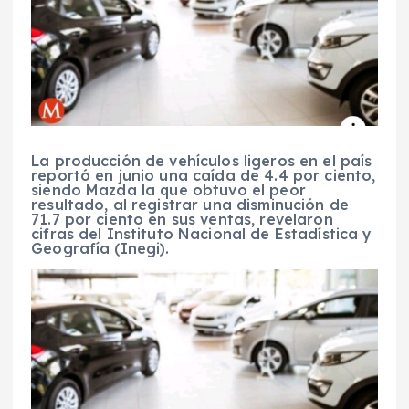
La producción de vehículos ligeros en el país
reportó en junio una caída de 4.4 por ciento,
siendo Mazda la que obtuvo el peor
resultado, al registrar una disminución de
71.7 por ciento en sus ventas, revelaron
cifras del Instituto Nacional de Estadística y
Geografía (Inegi).