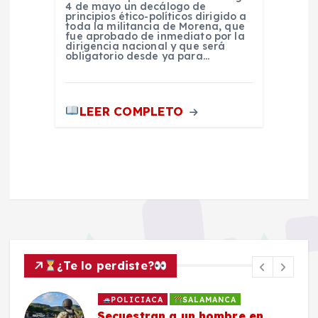
4 de mayo un decálogo de
principios ético-políticos dirigido a
toda la militancia de Morena, que
fue aprobado de inmediato por la
dirigencia nacional y que será
obligatorio desde ya para…
LEER COMPLETO
¿Te lo perdiste?
POLICIACA
SALAMANCA
Secuestran a un hombre en