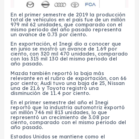
En el primer semestre de 2019 la producción
total de vehículos en el país fue de un millón
979 mil 62 unidades, que comparado con el
mismo periodo del año pasado representa
un avance de 0.73 por ciento.
En exportación, el Inegi dio a conocer que
en junio se mostró un avance de 1.69 por
ciento, con 320 mil 470 unidades, comparado
con las 315 mil 130 del mismo periodo del
año pasado.
Mazda también reportó la baja más
relevante en el rubro de exportación, con 66
por ciento; Audi tuvo una baja de 25, Nissan
una de 21.6 y Toyota registró una
disminución de 11.4 por ciento.
En el primer semestre del año el Inegi
reportó que la industria automotriz exportó
un millón 746 mil 813 unidades, lo que
representó un crecimiento de 3.08 por
ciento, comparado con el mismo periodo del
año pasado.
Estados Unidos se mantiene como el