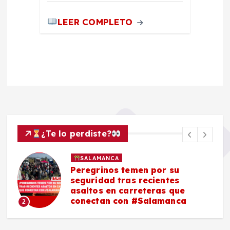
LEER COMPLETO
¿Te lo perdiste?
SALAMANCA
Peregrinos temen por su
seguridad tras recientes
asaltos en carreteras que
conectan con #Salamanca
2