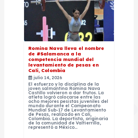
Romina Nava lleva el nombre
de #Salamanca a la
competencia mundial del
levantamiento de pesas en
Cali, Colombia
julio 14, 2026
El esfuerzo y la disciplina de la
joven salmantina Romina Nava
Castillo volvieron a dar frutos. La
atleta logró colocarse entre las
ocho mejores pesistas juveniles del
mundo durante el Campeonato
Mundial Sub-17 de Levantamiento
de Pesas, realizado en Cali,
Colombia. La deportista, originaria
de la comunidad de Valtierrilla,
representó a México…