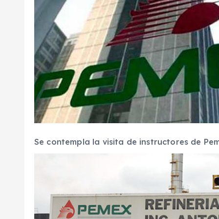
Se contempla la visita de instructores de Pem