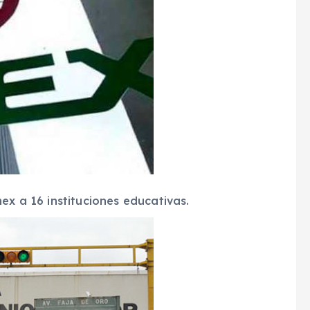
ex a 16 instituciones educativas.