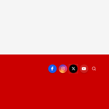
EPORTE