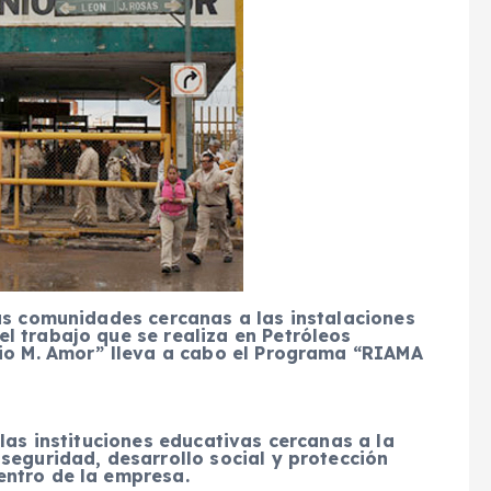
as comunidades cercanas a las instalaciones
l trabajo que se realiza en Petróleos
nio M. Amor” lleva a cabo el Programa “RIAMA
las instituciones educativas cercanas a la
seguridad, desarrollo social y protección
entro de la empresa.