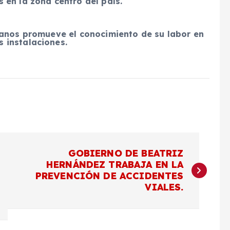
 en la zona centro del país.
canos promueve el conocimiento de su labor en
 instalaciones.
GOBIERNO DE BEATRIZ
HERNÁNDEZ TRABAJA EN LA
PREVENCIÓN DE ACCIDENTES
VIALES.