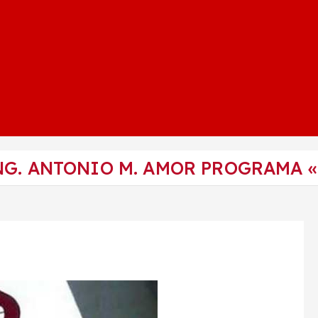
NG. ANTONIO M. AMOR PROGRAMA 