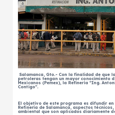
Salamanca, Gto.- Con la finalidad de que l
petroleras tengan un mayor conocimiento de
Mexicanos (Pemex), la Refinería “Ing. Anto
Contigo”.
El objetivo de este programa es difundir en 
Refinería de Salamanca, aspectos técnicos, 
ambiental que son aplicados diariamente d