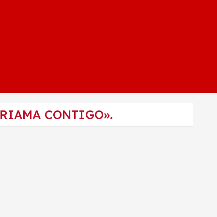
«RIAMA CONTIGO».