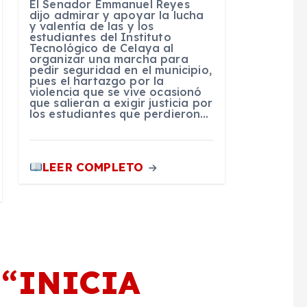
El Senador Emmanuel Reyes
dijo admirar y apoyar la lucha
y valentía de las y los
estudiantes del Instituto
Tecnológico de Celaya al
organizar una marcha para
pedir seguridad en el municipio,
pues el hartazgo por la
violencia que se vive ocasionó
que salieran a exigir justicia por
los estudiantes que perdieron…
LEER COMPLETO
 “
INICIA