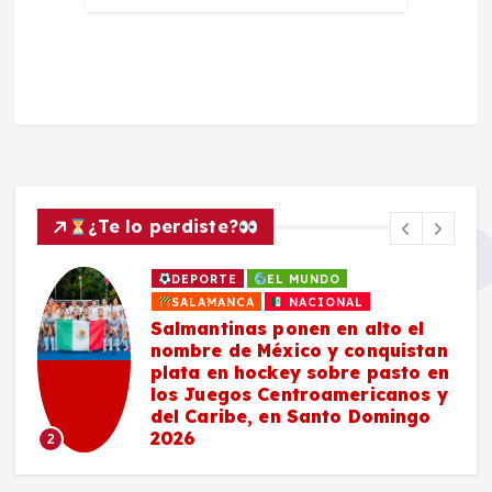
¿Te lo perdiste?
DEPORTE
EL MUNDO
SALAMANCA
NACIONAL
Salmantinas ponen en alto el
nombre de México y conquistan
plata en hockey sobre pasto en
los Juegos Centroamericanos y
del Caribe, en Santo Domingo
2026
2