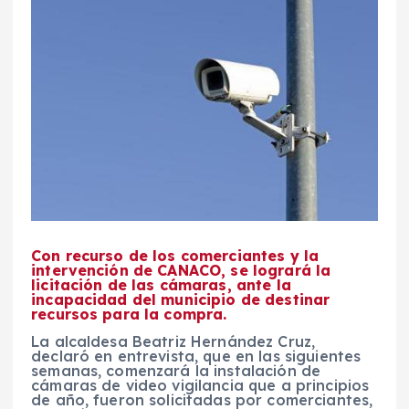
Con recurso de los comerciantes y la
intervención de CANACO, se logrará la
licitación de las cámaras, ante la
incapacidad del municipio de destinar
recursos para la compra.
La alcaldesa Beatriz Hernández Cruz,
declaró en entrevista, que en las siguientes
semanas, comenzará la instalación de
cámaras de video vigilancia que a principios
de año, fueron solicitadas por comerciantes,