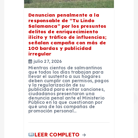
Denuncian penalmente a la
responsable de “Tu Lindo
Salamanca” por los presuntos
delitos de enriquecimiento
ilícito y tráfico de influencias;
señalan campaña con más de
100 bardas y publicidad
irregular
julio 27, 2026
Mientras cientos de salmantinos
que todos los días trabajan para
llevar el sustento a sus hogares
deben cumplir con permisos, pagos
y la regularización de su
publicidad para evitar sanciones,
ciudadanos presentaron una
denuncia penal ante el Ministerio
Público en la que cuestionan por
qué una de las campañas de
promoción personal…
LEER COMPLETO